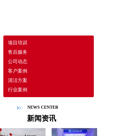
项目培训
售后服务
公司动态
客户案例
清洁方案
行业案例
NEWS CENTER
新闻资讯