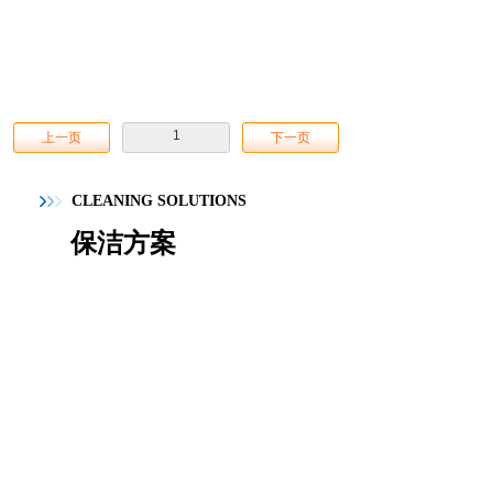
1
上一页
下一页
CLEANING SOLUTIONS
保洁方案
保洁行业标准化解决方案流
程