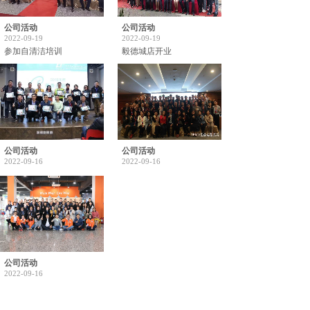
公司活动
公司活动
2022-09-19
2022-09-19
参加自清洁培训
毅德城店开业
公司活动
公司活动
2022-09-16
2022-09-16
公司活动
2022-09-16