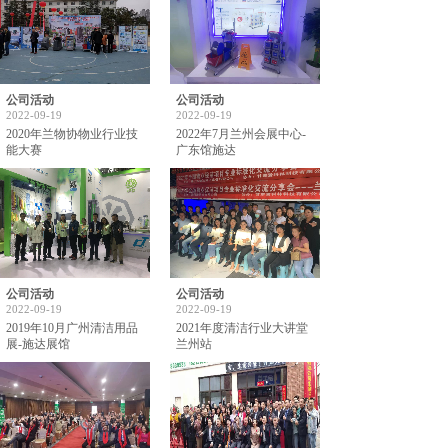
公司活动
公司活动
2022-09-19
2022-09-19
2020年兰物协物业行业技
2022年7月兰州会展中心-
能大赛
广东馆施达
公司活动
公司活动
2022-09-19
2022-09-19
2019年10月广州清洁用品
2021年度清洁行业大讲堂
展-施达展馆
兰州站