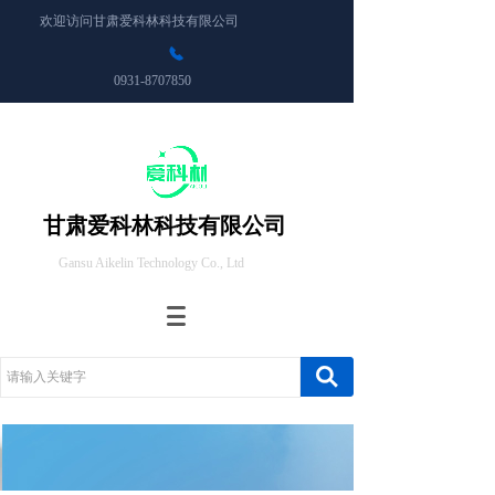
欢迎访问甘肃爱科林科技有限公司
0931-8707850
甘肃爱科林科技有限公司
Gansu Aikelin Technology Co., Ltd