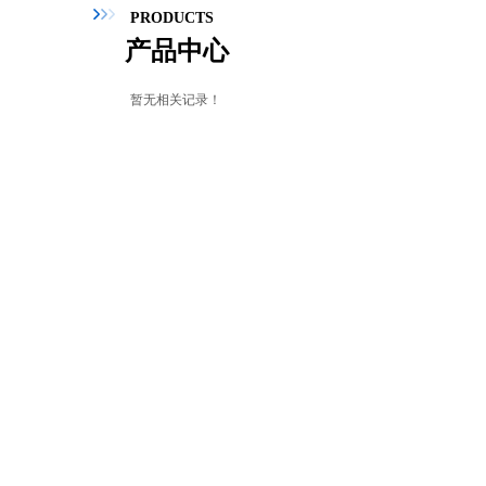
PRODUCTS
产品中心
暂无相关记录！