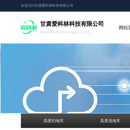
欢迎访问甘肃爱科林科技有限公司
甘肃爱科林科技有限公司
网站
Gansu Aikelin Technology Co., Ltd
高美扫地车
高美洗地车