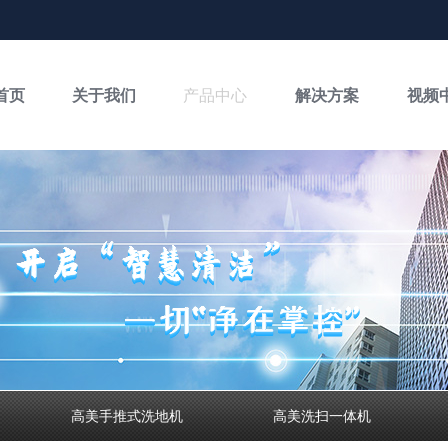
首页
关于我们
产品中心
解决方案
视频
高美手推式洗地机
高美洗扫一体机