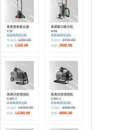
高美房务吸尘器
高美吸尘吸水机
V20
W86
高美商用清洁机
高美商用清洁机
1280.00
3950.00
市场价:
市场价:
1268.00
3800.00
价格:
价格:
高美沙发清洗机
高美沙发清洗机
GMS-3
GMS-2
高美商用清洁机
高美商用清洁机
14500.00
4900.00
市场价:
市场价:
14200.00
4800.00
价格:
价格: