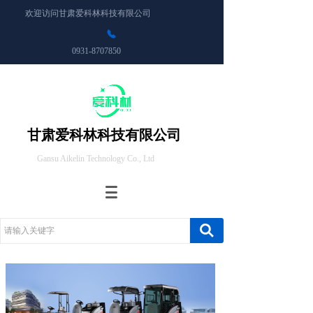
欢迎访问甘肃爱科林科技有限公司
0931-8707850
甘肃爱科林科技有限公司
Gansu Aikelin Technology Co., Ltd