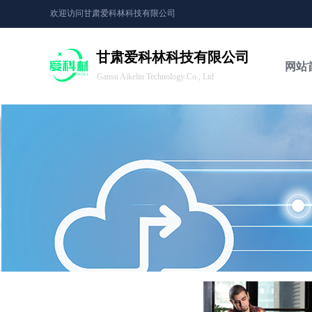
欢迎访问甘肃爱科林科技有限公司
甘肃爱科林科技有限公司
网站
Gansu Aikelin Technology Co., Ltd