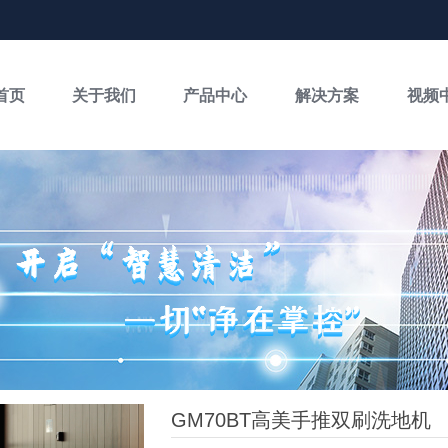
首页
关于我们
产品中心
解决方案
视频
GM70BT高美手推双刷洗地机