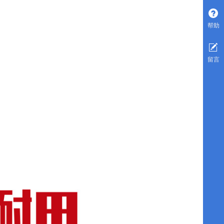
帮助
留言